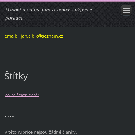
Osobní a online fitness trenér - výživový
poradce
email:
jan.cibik@seznam.cz
Štítky
online fitness trenér
....
V této rubrice nejsou žádné články.