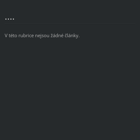
....
V této rubrice nejsou žádné články.